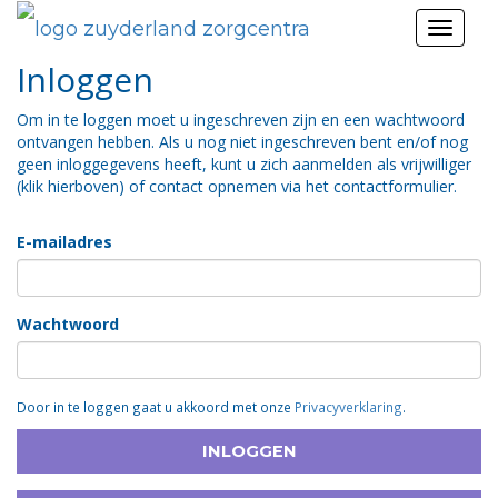
Toggl
naviga
Inloggen
Om in te loggen moet u ingeschreven zijn en een wachtwoord
ontvangen hebben. Als u nog niet ingeschreven bent en/of nog
geen inloggegevens heeft, kunt u zich aanmelden als vrijwilliger
(klik hierboven) of contact opnemen via het contactformulier.
E-mailadres
Wachtwoord
Door in te loggen gaat u akkoord met onze
Privacyverklaring
.
INLOGGEN