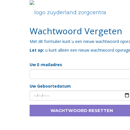
Wachtwoord Vergeten
Met dit formulier kunt u een nieuw wachtwoord opvr
Let op:
u kunt alleen een nieuw wachtwoord opvragen 
Uw E-mailadres
Uw Geboortedatum
WACHTWOORD RESETTEN